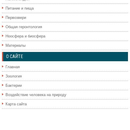
Питание и пища
Первозвери
Общая геронтология
Ноосфера и биосфера
Материалы
О САЙТЕ
Главная
Зоология
Бактерии
Воздействие человека на природу
Карта сайта