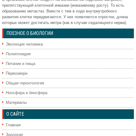
препятствующей клеточной инвазии (инвазивному росту). То есть
образованию метастаз. Вместе с тем в ходе внутриутробного
развития клетки передвигаются. У них появляются отростки, длина
которых может достигать метра (как в случае седалищного нерва).
ПОЕЗНОЕ О БИОЛОГИИ
Эволюция человека
Полиплоидия
Питание и пища
Первозвери
Общая геронтология
Ноосфера и биосфера
Материалы
О САЙТЕ
Главная
Зоология