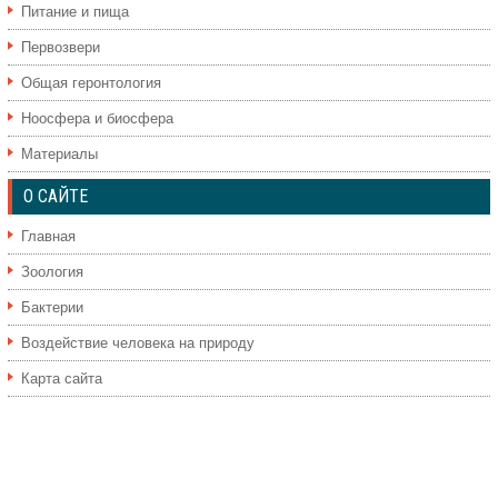
Питание и пища
Первозвери
Общая геронтология
Ноосфера и биосфера
Материалы
О САЙТЕ
Главная
Зоология
Бактерии
Воздействие человека на природу
Карта сайта