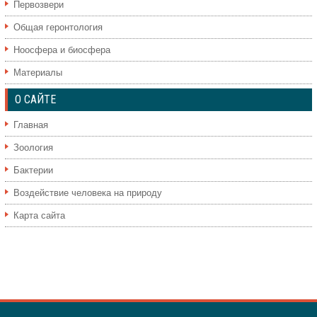
Первозвери
Общая геронтология
Ноосфера и биосфера
Материалы
О САЙТЕ
Главная
Зоология
Бактерии
Воздействие человека на природу
Карта сайта