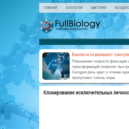
ГЛАВНАЯ
ЗООЛОГИЯ
БАКТЕРИИ
ВОЗДЕЙС
Биологи осваивают сингул
Повышение скорости фиксации 
трансформаций позволит быстре
Сегодня речь идет о чтении оди
пропускают сквозь поры.
Клонирование исключительных личнос