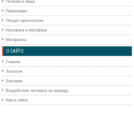
Питание и пища
Первозвери
Общая геронтология
Ноосфера и биосфера
Материалы
О САЙТЕ
Главная
Зоология
Бактерии
Воздействие человека на природу
Карта сайта