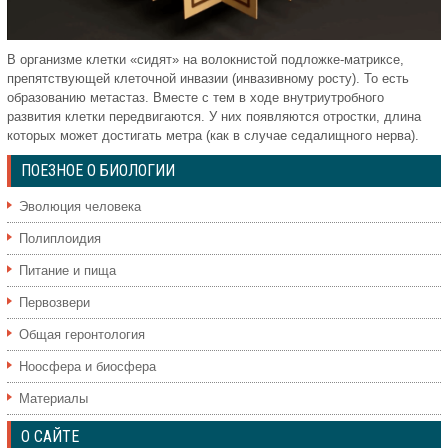
В организме клетки «сидят» на волокнистой подложке-матриксе,
препятствующей клеточной инвазии (инвазивному росту). То есть
образованию метастаз. Вместе с тем в ходе внутриутробного
развития клетки передвигаются. У них появляются отростки, длина
которых может достигать метра (как в случае седалищного нерва).
ПОЕЗНОЕ О БИОЛОГИИ
Эволюция человека
Полиплоидия
Питание и пища
Первозвери
Общая геронтология
Ноосфера и биосфера
Материалы
О САЙТЕ