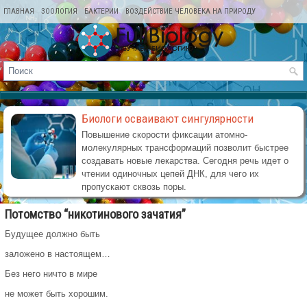
ГЛАВНАЯ
ЗООЛОГИЯ
БАКТЕРИИ
ВОЗДЕЙСТВИЕ ЧЕЛОВЕКА НА ПРИРОДУ
КАРТА САЙТА
Биологи осваивают сингулярности
Повышение скорости фиксации атомно-
молекулярных трансформаций позволит быстрее
создавать новые лекарства. Сегодня речь идет о
чтении одиночных цепей ДНК, для чего их
пропускают сквозь поры.
Потомство “никотинового зачатия”
Будущее должно быть
заложено в настоящем…
Без него ничто в мире
не может быть хорошим.