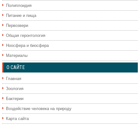
Полиплоидия
Питание и пища
Первозвери
Общая геронтология
Ноосфера и биосфера
Материалы
О САЙТЕ
Главная
Зоология
Бактерии
Воздействие человека на природу
Карта сайта