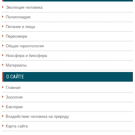
Эволюция человека
Полиплоидия
Питание и пища
Первозвери
Общая геронтология
Ноосфера и биосфера
Материалы
О САЙТЕ
Главная
Зоология
Бактерии
Воздействие человека на природу
Карта сайта