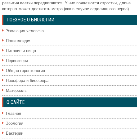
развития клетки передвигаются. У них появляются отростки, длина
которых может достигать метра (как в случае седалищного нерва).
ПОЕЗНОЕ О БИОЛОГИИ
Эволюция человека
Полиплоидия
Питание и пища
Первозвери
Общая геронтология
Ноосфера и биосфера
Материалы
О САЙТЕ
Главная
Зоология
Бактерии