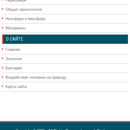
Первозвери
Общая геронтология
Ноосфера и биосфера
Материалы
О САЙТЕ
Главная
Зоология
Бактерии
Воздействие человека на природу
Карта сайта