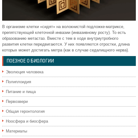
В организме клетки «сидят» на волокнистой подложке-матриксе,
препятствующей клеточной инвазии (инвазивному росту). То есть
образованию метастаз. Вместе с тем в ходе внутриутробного
развития клетки передвигаются. У них появляются отростки, длина
которых может достигать метра (как в случае седалищного нерва).
ПОЕЗНОЕ О БИОЛОГИИ
Эволюция человека
Полиплоидия
Питание и пища
Первозвери
Общая геронтология
Ноосфера и биосфера
Материалы