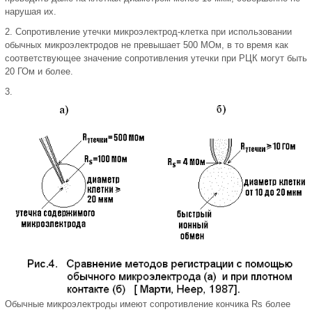
нарушая их.
2. Сопротивление утечки микроэлектрод-клетка при использовании
обычных микроэлектродов не превышает 500 МОм, в то время как
соответствующее значение сопротивления утечки при РЦК могут быть
20 ГОм и более.
3.
Обычные микроэлектроды имеют сопротивление кончика Rs более