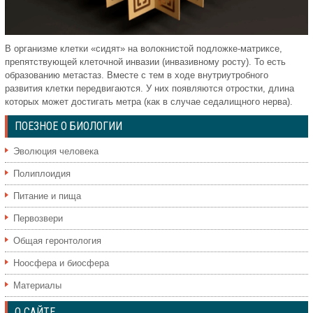
В организме клетки «сидят» на волокнистой подложке-матриксе,
препятствующей клеточной инвазии (инвазивному росту). То есть
образованию метастаз. Вместе с тем в ходе внутриутробного
развития клетки передвигаются. У них появляются отростки, длина
которых может достигать метра (как в случае седалищного нерва).
ПОЕЗНОЕ О БИОЛОГИИ
Эволюция человека
Полиплоидия
Питание и пища
Первозвери
Общая геронтология
Ноосфера и биосфера
Материалы
О САЙТЕ