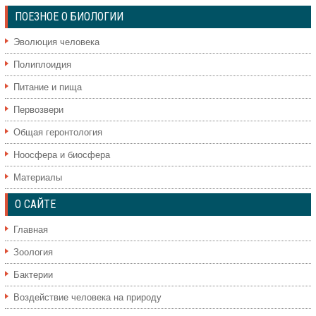
ПОЕЗНОЕ О БИОЛОГИИ
Эволюция человека
Полиплоидия
Питание и пища
Первозвери
Общая геронтология
Ноосфера и биосфера
Материалы
О САЙТЕ
Главная
Зоология
Бактерии
Воздействие человека на природу