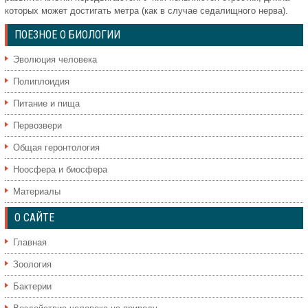
которых может достигать метра (как в случае седалищного нерва).
ПОЕЗНОЕ О БИОЛОГИИ
Эволюция человека
Полиплоидия
Питание и пища
Первозвери
Общая геронтология
Ноосфера и биосфера
Материалы
О САЙТЕ
Главная
Зоология
Бактерии