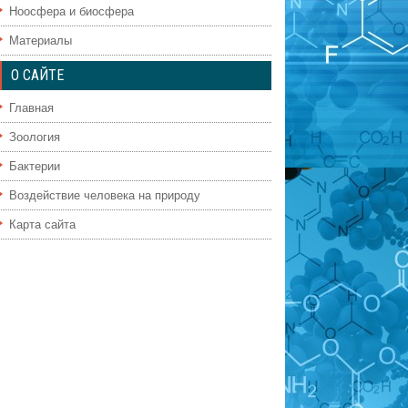
Ноосфера и биосфера
Материалы
О САЙТЕ
Главная
Зоология
Бактерии
Воздействие человека на природу
Карта сайта