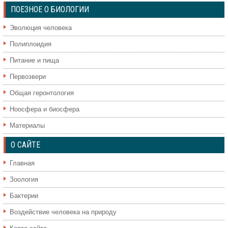
ПОЕЗНОЕ О БИОЛОГИИ
Эволюция человека
Полиплоидия
Питание и пища
Первозвери
Общая геронтология
Ноосфера и биосфера
Материалы
О САЙТЕ
Главная
Зоология
Бактерии
Воздействие человека на природу