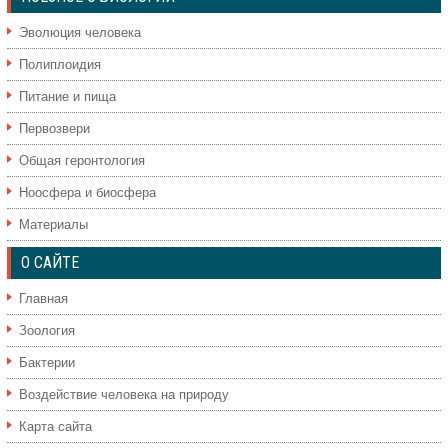
Эволюция человека
Полиплоидия
Питание и пища
Первозвери
Общая геронтология
Ноосфера и биосфера
Материалы
О САЙТЕ
Главная
Зоология
Бактерии
Воздействие человека на природу
Карта сайта