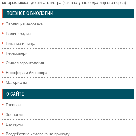
которых может достигать метра (как в случае седалищного нерва).
ПОЕЗНОЕ О БИОЛОГИИ
Эволюция человека
Полиплоидия
Питание и пища
Первозвери
Общая геронтология
Ноосфера и биосфера
Материалы
О САЙТЕ
Главная
Зоология
Бактерии
Воздействие человека на природу