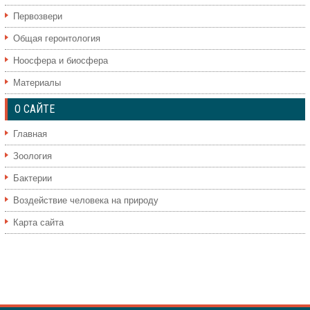
Первозвери
Общая геронтология
Ноосфера и биосфера
Материалы
О САЙТЕ
Главная
Зоология
Бактерии
Воздействие человека на природу
Карта сайта