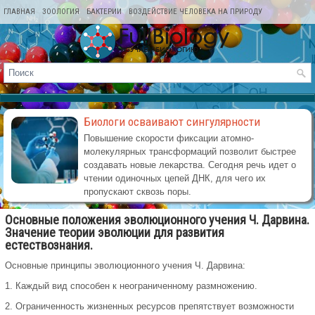
ГЛАВНАЯ
ЗООЛОГИЯ
БАКТЕРИИ
ВОЗДЕЙСТВИЕ ЧЕЛОВЕКА НА ПРИРОДУ
КАРТА САЙТА
Биологи осваивают сингулярности
Повышение скорости фиксации атомно-
молекулярных трансформаций позволит быстрее
создавать новые лекарства. Сегодня речь идет о
чтении одиночных цепей ДНК, для чего их
пропускают сквозь поры.
Основные положения эволюционного учения Ч. Дарвина.
Значение теории эволюции для развития
естествознания.
Основные принципы эволюционного учения Ч. Дарвина:
1. Каждый вид способен к неограниченному размножению.
2. Ограниченность жизненных ресурсов препятствует возможности