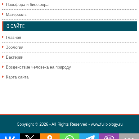
Ноосфера и биосфера
Материалы
О САЙТЕ
Главная
Зоология
Бактерии
Воздействие человека на природу
Карта сайта
Copyright © 2026 - All Rights Reserved - www.fullbiology.ru