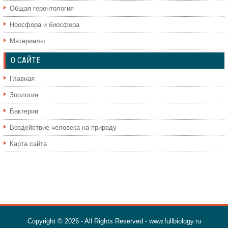
Общая геронтология
Ноосфера и биосфера
Материалы
О САЙТЕ
Главная
Зоология
Бактерии
Воздействие человека на природу
Карта сайта
Copyright © 2026 - All Rights Reserved - www.fullbiology.ru