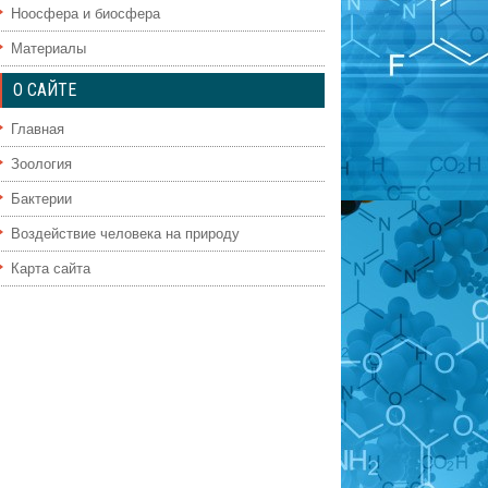
Ноосфера и биосфера
Материалы
О САЙТЕ
Главная
Зоология
Бактерии
Воздействие человека на природу
Карта сайта