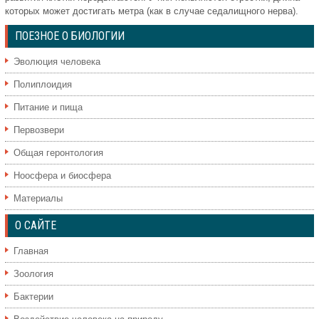
которых может достигать метра (как в случае седалищного нерва).
ПОЕЗНОЕ О БИОЛОГИИ
Эволюция человека
Полиплоидия
Питание и пища
Первозвери
Общая геронтология
Ноосфера и биосфера
Материалы
О САЙТЕ
Главная
Зоология
Бактерии